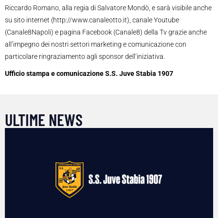
Riccardo Romano, alla regia di Salvatore Mondò, e sarà visibile anche
su sito internet (http://www.canaleotto.it), canale Youtube
(Canale8Napoli) e pagina Facebook (Canale8) della Tv grazie anche
all’impegno dei nostri settori marketing e comunicazione con
particolare ringraziamento agli sponsor dell’iniziativa.
Ufficio stampa e comunicazione S.S. Juve Stabia 1907
ULTIME NEWS