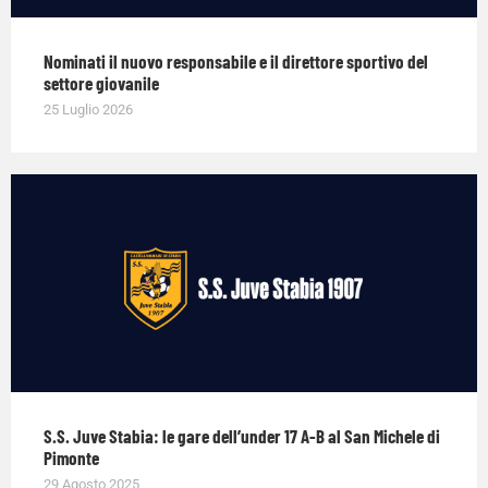
Nominati il nuovo responsabile e il direttore sportivo del
settore giovanile
25 Luglio 2026
S.S. Juve Stabia: le gare dell’under 17 A-B al San Michele di
Pimonte
29 Agosto 2025