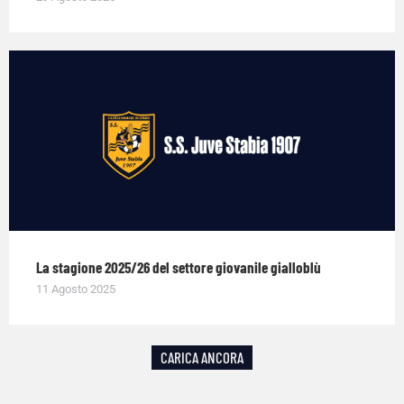
La stagione 2025/26 del settore giovanile gialloblù
11 Agosto 2025
CARICA ANCORA