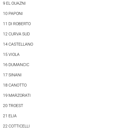
9 EL OUAZNI
10 PAPONI
11 DI ROBERTO
12 CURVA SUD
14 CASTELLANO
15 VIOLA
16 DUMANCIC
17 SINANI
18 CANOTTO
19 MARZORATI
20 TROEST
21 ELIA
22 COTTICELLI