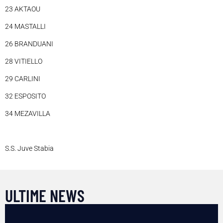
23 AKTAOU
24 MASTALLI
26 BRANDUANI
28 VITIELLO
29 CARLINI
32 ESPOSITO
34 MEZAVILLA
S.S. Juve Stabia
ULTIME NEWS