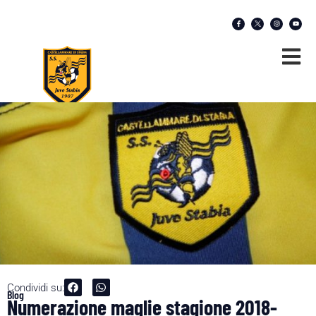
Condividi su:
Blog
Numerazione maglie stagione 2018-