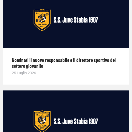
Nominati il nuovo responsabile e il direttore sportivo del
settore giovanile
25 Luglio 2026