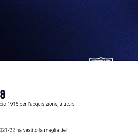
28
o 1918 per l’acquisizione, a titolo
2021/22 ha vestito la maglia del