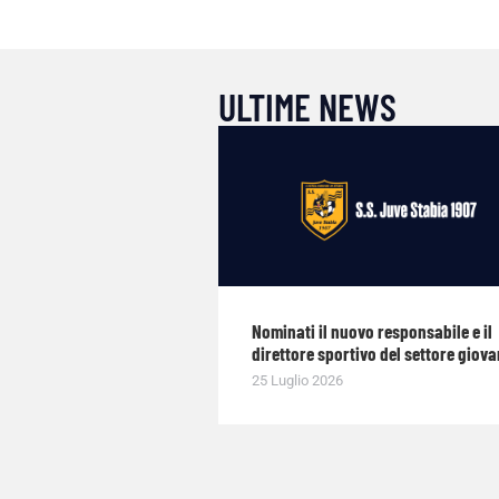
ULTIME NEWS
Nominati il nuovo responsabile e il
direttore sportivo del settore giova
25 Luglio 2026