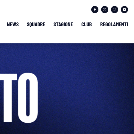
NEWS
SQUADRE
STAGIONE
CLUB
REGOLAMENTI