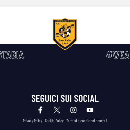
TABIA
#WEA
SEGUICI SUI SOCIAL
Privacy Policy
Cookie Policy
Termini e condizioni generali