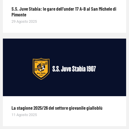
S.S. Juve Stabia: le gare dell’under 17 A-B al San Michele di
Pimonte
29 Agosto 2025
La stagione 2025/26 del settore giovanile gialloblù
11 Agosto 2025