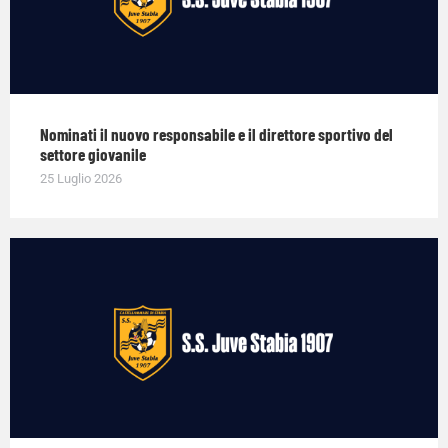
Nominati il nuovo responsabile e il direttore sportivo del
settore giovanile
25 Luglio 2026