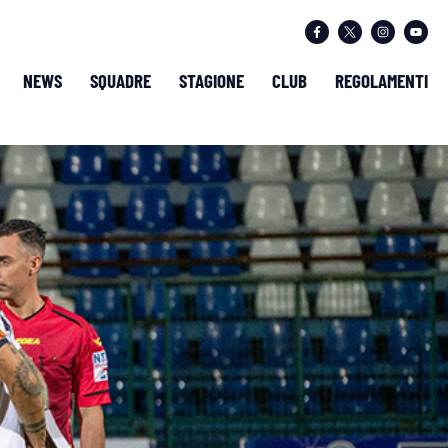
NEWS
SQUADRE
STAGIONE
CLUB
REGOLAMENTI