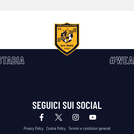
TABIA
#WEA
SEGUICI SUI SOCIAL
Privacy Policy
Cookie Policy
Termini e condizioni generali