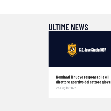
ULTIME NEWS
Nominati il nuovo responsabile e il
direttore sportivo del settore giova
25 Luglio 2026