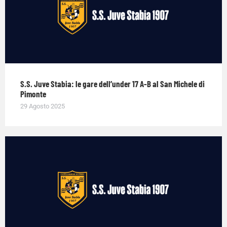
S.S. Juve Stabia: le gare dell’under 17 A-B al San Michele di
Pimonte
29 Agosto 2025