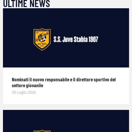
ULTIME NEWS
Nominati il nuovo responsabile e il direttore sportivo del
settore giovanile
25 Luglio 2026