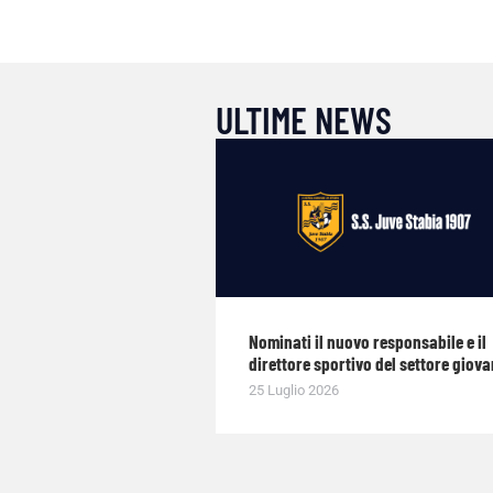
ULTIME NEWS
Nominati il nuovo responsabile e il
direttore sportivo del settore giova
25 Luglio 2026