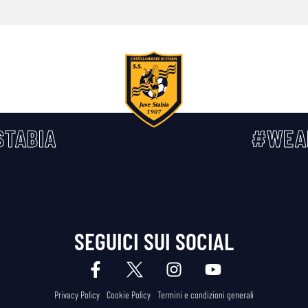
TABIA
#WEA
SEGUICI SUI SOCIAL
Privacy Policy
Cookie Policy
Termini e condizioni generali