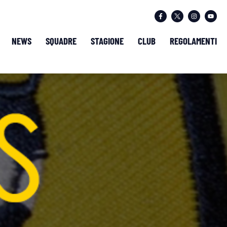
NEWS
SQUADRE
STAGIONE
CLUB
REGOLAMENTI