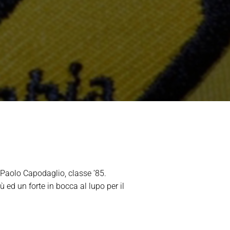
 Paolo Capodaglio, classe ’85.
ed un forte in bocca al lupo per il