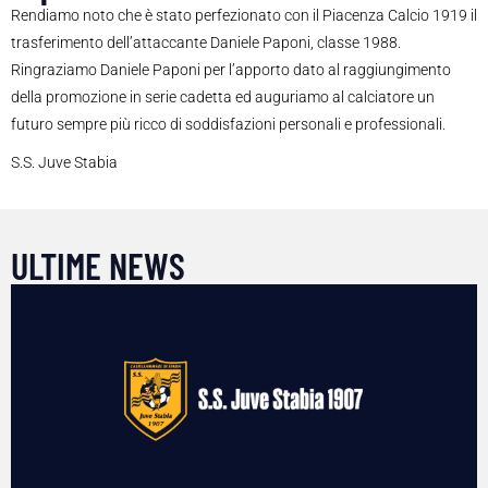
Rendiamo noto che è stato perfezionato con il Piacenza Calcio 1919 il
trasferimento dell’attaccante Daniele Paponi, classe 1988.
Ringraziamo Daniele Paponi per l’apporto dato al raggiungimento
della promozione in serie cadetta ed auguriamo al calciatore un
futuro sempre più ricco di soddisfazioni personali e professionali.
S.S. Juve Stabia
ULTIME NEWS