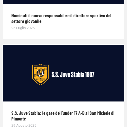
Nominati il nuovo responsabile e il direttore sportivo del
settore giovanile
25 Luglio 2026
S.S. Juve Stabia: le gare dell’under 17 A-B al San Michele di
Pimonte
29 Agosto 2025