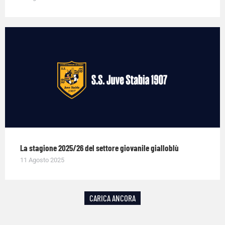
La stagione 2025/26 del settore giovanile gialloblù
11 Agosto 2025
CARICA ANCORA