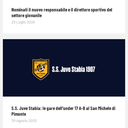
Nominati il nuovo responsabile e il direttore sportivo del
settore giovanile
25 Luglio 2026
S.S. Juve Stabia: le gare dell’under 17 A-B al San Michele di
Pimonte
29 Agosto 2025