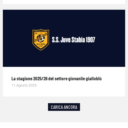
La stagione 2025/26 del settore giovanile gialloblù
11 Agosto 2025
CARICA ANCORA