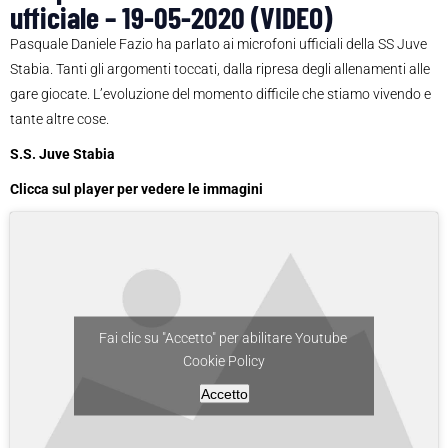
ufficiale – 19-05-2020 (VIDEO)
Pasquale Daniele Fazio ha parlato ai microfoni ufficiali della SS Juve
Stabia. Tanti gli argomenti toccati, dalla ripresa degli allenamenti alle
gare giocate. L’evoluzione del momento difficile che stiamo vivendo e
tante altre cose.
S.S. Juve Stabia
Clicca sul player per vedere le immagini
Fai clic su "Accetto" per abilitare Youtube
Cookie Policy
Accetto