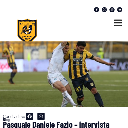
Condividi su:
Blog
Pasquale Daniele Fazio – intervista