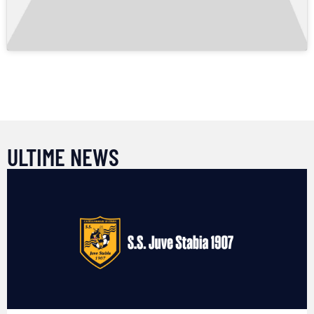
ULTIME NEWS