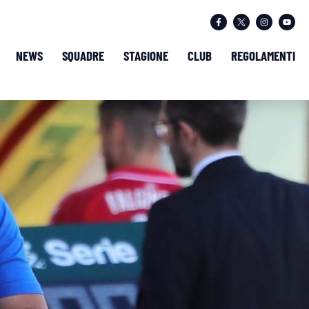
NEWS
SQUADRE
STAGIONE
CLUB
REGOLAMENTI