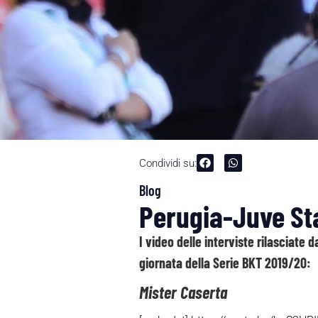
Condividi su:
Blog
Perugia-Juve Sta
I video delle interviste rilasciate 
giornata della Serie BKT 2019/20:
Mister Caserta