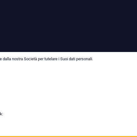
dalla nostra Società per tutelare i Suoi dati personali.
k: