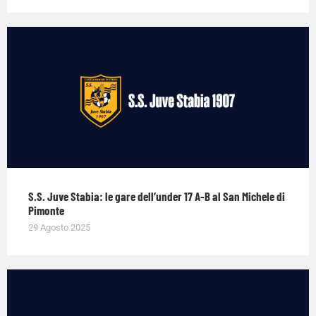
S.S. Juve Stabia: le gare dell’under 17 A-B al San Michele di
Pimonte
29 Agosto 2025