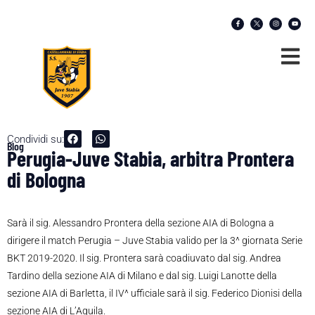
Condividi su:
Blog
Perugia-Juve Stabia, arbitra Prontera
di Bologna
Sarà il sig. Alessandro Prontera della sezione AIA di Bologna a
dirigere il match Perugia – Juve Stabia valido per la 3^ giornata Serie
BKT 2019-2020. Il sig. Prontera sarà coadiuvato dal sig. Andrea
Tardino della sezione AIA di Milano e dal sig. Luigi Lanotte della
sezione AIA di Barletta, il IV^ ufficiale sarà il sig. Federico Dionisi della
sezione AIA di L’Aquila.