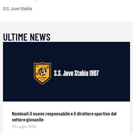
S.S. Juve Stabia
ULTIME NEWS
Nominati il nuovo responsabile e il direttore sportivo del
settore giovanile
25 Luglio 2026