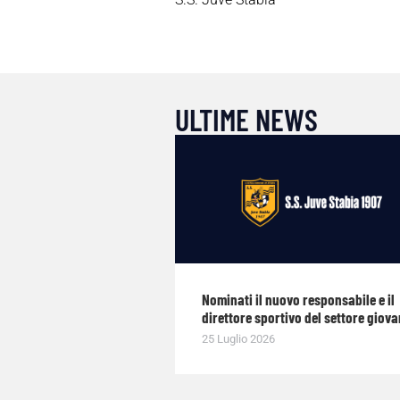
ULTIME NEWS
Nominati il nuovo responsabile e il
direttore sportivo del settore giova
25 Luglio 2026