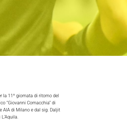
 la 11^ giornata di ritorno del
co “Giovanni Cornacchia” di
 AIA di Milano e dal sig. Daljit
 L’Aquila.