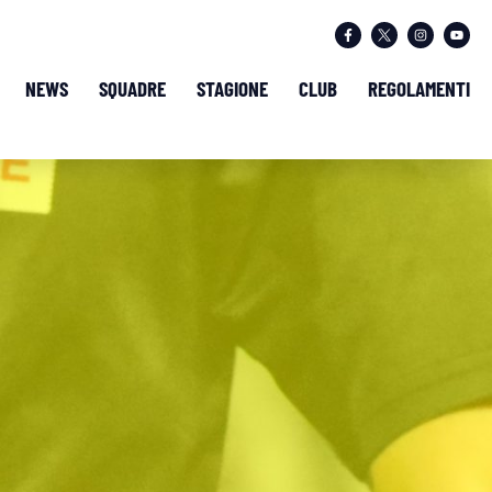
NEWS
SQUADRE
STAGIONE
CLUB
REGOLAMENTI