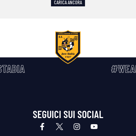
CARICA ANCORA
TABIA
#WEA
SEGUICI SUI SOCIAL