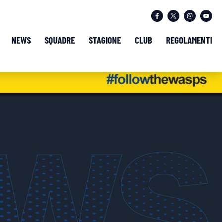
NEWS
SQUADRE
STAGIONE
CLUB
REGOLAMENTI