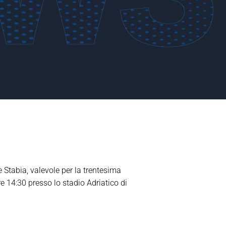
 Stabia, valevole per la trentesima
 14:30 presso lo stadio Adriatico di