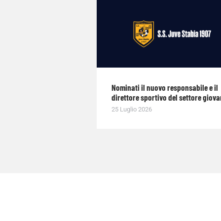
Nominati il nuovo responsabile e il
direttore sportivo del settore giova
25 Luglio 2026