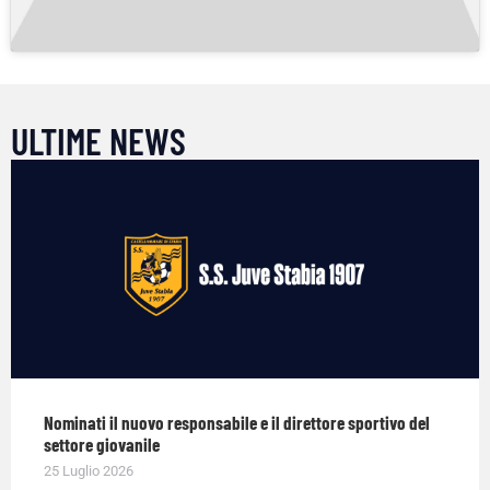
ULTIME NEWS
Nominati il nuovo responsabile e il direttore sportivo del
settore giovanile
25 Luglio 2026