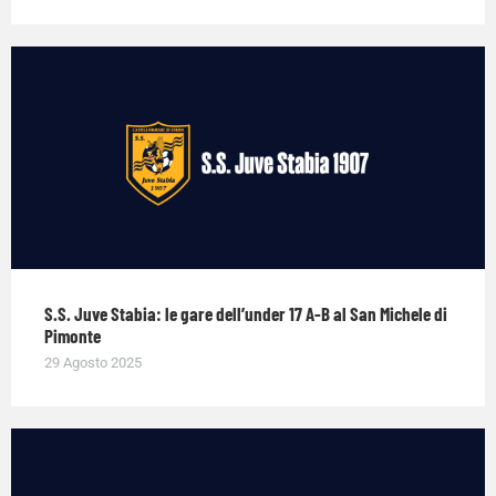
S.S. Juve Stabia: le gare dell’under 17 A-B al San Michele di
Pimonte
29 Agosto 2025