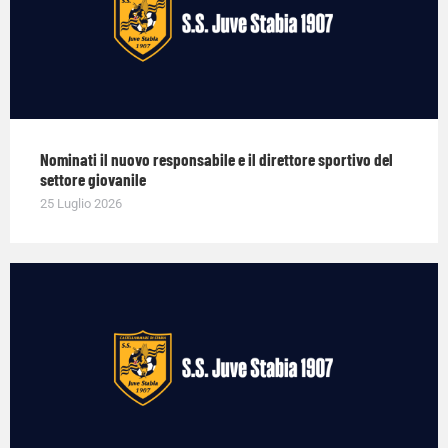
Nominati il nuovo responsabile e il direttore sportivo del
settore giovanile
25 Luglio 2026