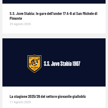
S.S. Juve Stabia: le gare dell’under 17 A-B al San Michele di
Pimonte
29 Agosto 2025
La stagione 2025/26 del settore giovanile gialloblù
11 Agosto 2025