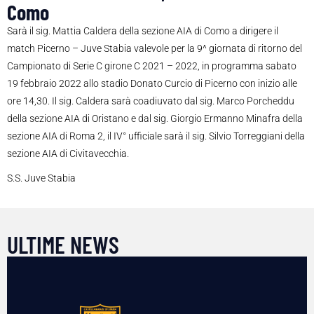
Como
Sarà il sig. Mattia Caldera della sezione AIA di Como a dirigere il
match Picerno – Juve Stabia valevole per la 9^ giornata di ritorno del
Campionato di Serie C girone C 2021 – 2022, in programma sabato
19 febbraio 2022 allo stadio Donato Curcio di Picerno con inizio alle
ore 14,30. Il sig. Caldera sarà coadiuvato dal sig. Marco Porcheddu
della sezione AIA di Oristano e dal sig. Giorgio Ermanno Minafra della
sezione AIA di Roma 2, il IV° ufficiale sarà il sig. Silvio Torreggiani della
sezione AIA di Civitavecchia.
S.S. Juve Stabia
ULTIME NEWS