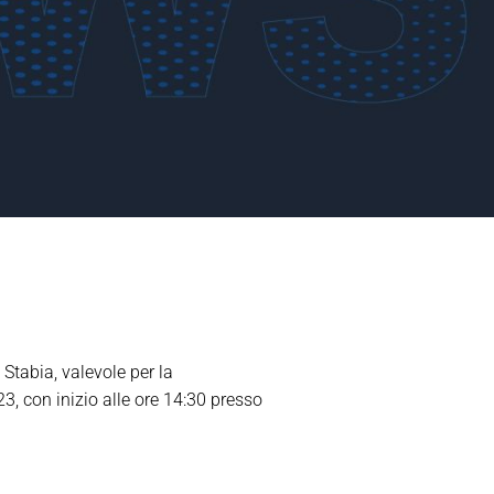
 Stabia, valevole per la
 con inizio alle ore 14:30 presso