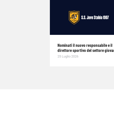
Nominati il nuovo responsabile e il
direttore sportivo del settore giova
25 Luglio 2026