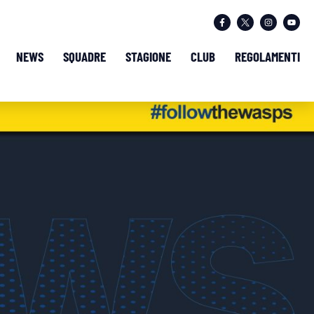
NEWS
SQUADRE
STAGIONE
CLUB
REGOLAMENTI