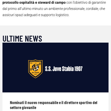
protocollo ospitalità e steward di campo
con l’obiettivo di garantire
dal primo all’ultimo minuto un ambiente professionale, cordiale, che
assicuri spazi adeguati e supporto logistico.
ULTIME NEWS
Nominati il nuovo responsabile e il direttore sportivo del
settore giovanile