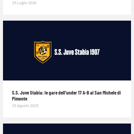
25 Luglio 2026
S.S. Juve Stabia: le gare dell’under 17 A-B al San Michele di
Pimonte
29 Agosto 2025