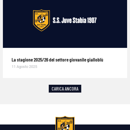
La stagione 2025/26 del settore giovanile gialloblù
11 Agosto 2025
CARICA ANCORA