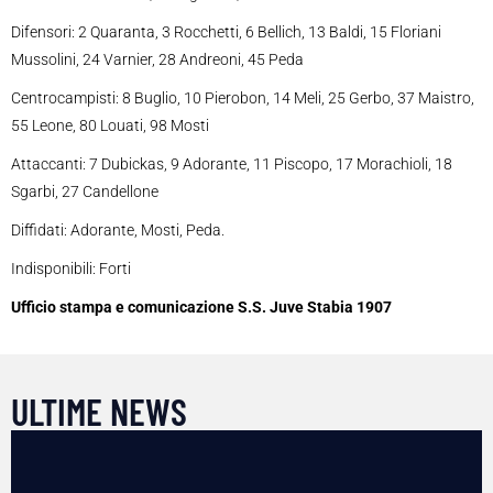
Difensori: 2 Quaranta, 3 Rocchetti, 6 Bellich, 13 Baldi, 15 Floriani
Mussolini, 24 Varnier, 28 Andreoni, 45 Peda
Centrocampisti: 8 Buglio, 10 Pierobon, 14 Meli, 25 Gerbo, 37 Maistro,
55 Leone, 80 Louati, 98 Mosti
Attaccanti: 7 Dubickas, 9 Adorante, 11 Piscopo, 17 Morachioli, 18
Sgarbi, 27 Candellone
Diffidati: Adorante, Mosti, Peda.
Indisponibili: Forti
Ufficio stampa e comunicazione S.S. Juve Stabia 1907
ULTIME NEWS