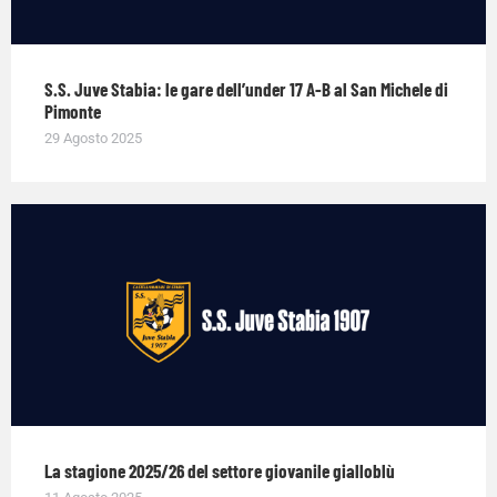
S.S. Juve Stabia: le gare dell’under 17 A-B al San Michele di
Pimonte
29 Agosto 2025
La stagione 2025/26 del settore giovanile gialloblù