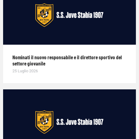
Nominati il nuovo responsabile e il direttore sportivo del
settore giovanile
25 Luglio 2026