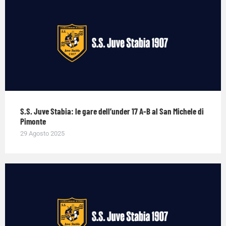
S.S. Juve Stabia: le gare dell’under 17 A-B al San Michele di
Pimonte
29 Agosto 2025