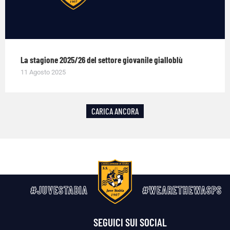
La stagione 2025/26 del settore giovanile gialloblù
11 Agosto 2025
CARICA ANCORA
#JUVESTABIA
#WEARETHEWASPS
SEGUICI SUI SOCIAL