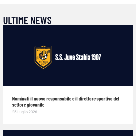
ULTIME NEWS
Nominati il nuovo responsabile e il direttore sportivo del
settore giovanile
25 Luglio 2026