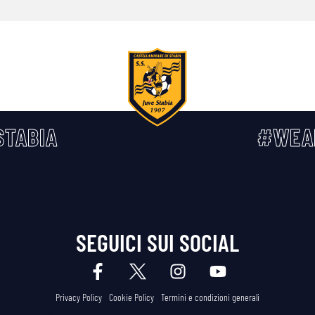
TABIA
#WEA
SEGUICI SUI SOCIAL
Privacy Policy
Cookie Policy
Termini e condizioni generali