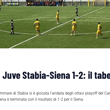
 Juve Stabia-Siena 1-2: il tab
mmare di Stabia si è giocata l’andata degli ottavi playoff del 
ena è terminata con il risultato di 1-2 per il Siena.