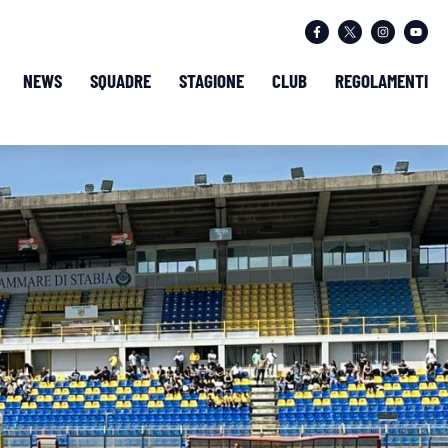
NEWS
SQUADRE
STAGIONE
CLUB
REGOLAMENTI