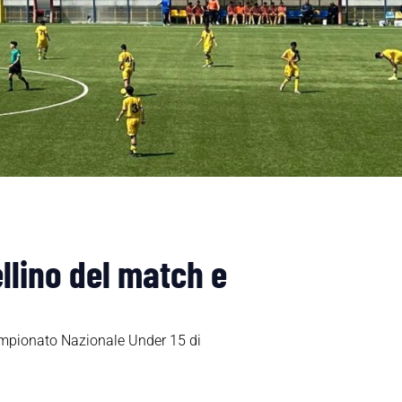
ellino del match e
Campionato Nazionale Under 15 di