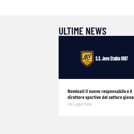
ULTIME NEWS
Nominati il nuovo responsabile e il
direttore sportivo del settore giova
25 Luglio 2026