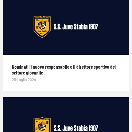
Nominati il nuovo responsabile e il direttore sportivo del
settore giovanile
25 Luglio 2026