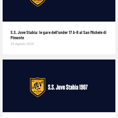
S.S. Juve Stabia: le gare dell’under 17 A-B al San Michele di
Pimonte
29 Agosto 2025