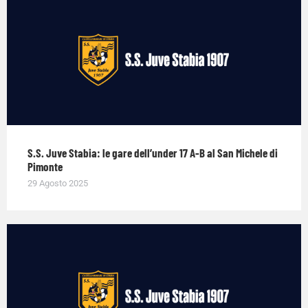
S.S. Juve Stabia: le gare dell’under 17 A-B al San Michele di
Pimonte
29 Agosto 2025