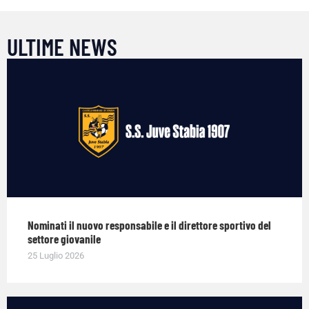
ULTIME NEWS
Nominati il nuovo responsabile e il direttore sportivo del
settore giovanile
25 Luglio 2026