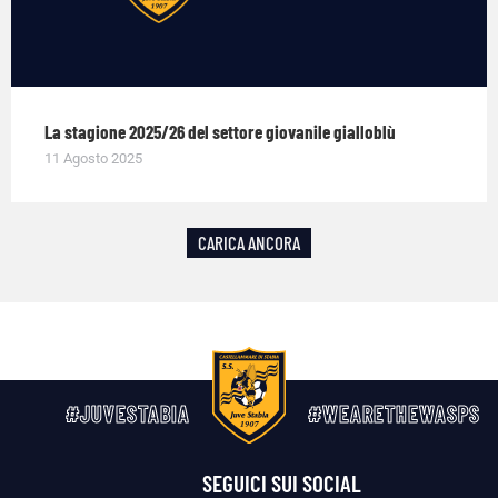
La stagione 2025/26 del settore giovanile gialloblù
11 Agosto 2025
CARICA ANCORA
#JUVESTABIA
#WEARETHEWASPS
SEGUICI SUI SOCIAL