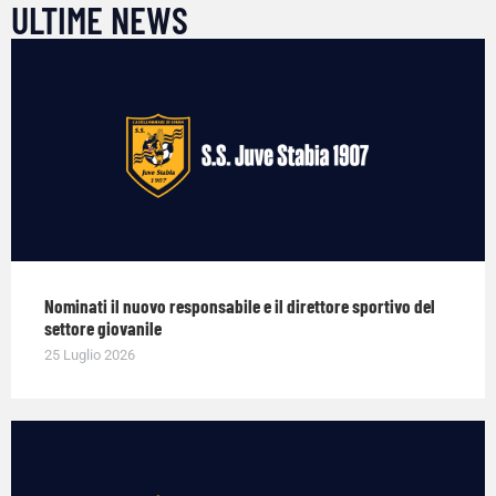
ULTIME NEWS
Nominati il nuovo responsabile e il direttore sportivo del
settore giovanile
25 Luglio 2026