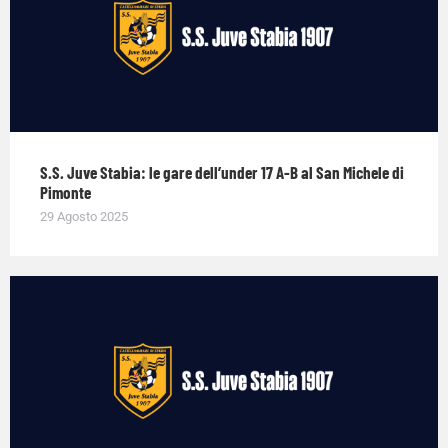
S.S. Juve Stabia: le gare dell’under 17 A-B al San Michele di
Pimonte
29 Agosto 2025