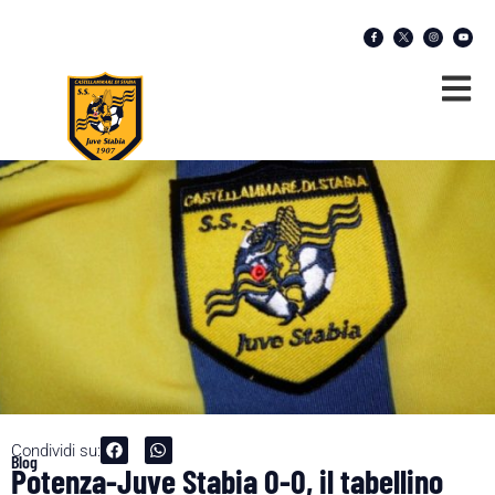
Condividi su:
Blog
Potenza-Juve Stabia 0-0, il tabellino