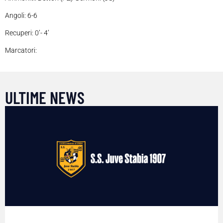
Angoli: 6-6
Recuperi: 0’- 4’
Marcatori:
ULTIME NEWS