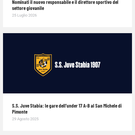
Nominati il nuovo responsabile e il direttore sportivo del
settore giovanile
25 Luglio 2026
S.S. Juve Stabia: le gare dell’under 17 A-B al San Michele di
Pimonte
29 Agosto 2025