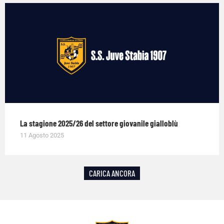
La stagione 2025/26 del settore giovanile gialloblù
11 Agosto 2025
CARICA ANCORA