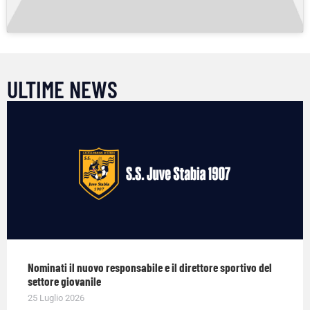
ULTIME NEWS
Nominati il nuovo responsabile e il direttore sportivo del
settore giovanile
25 Luglio 2026