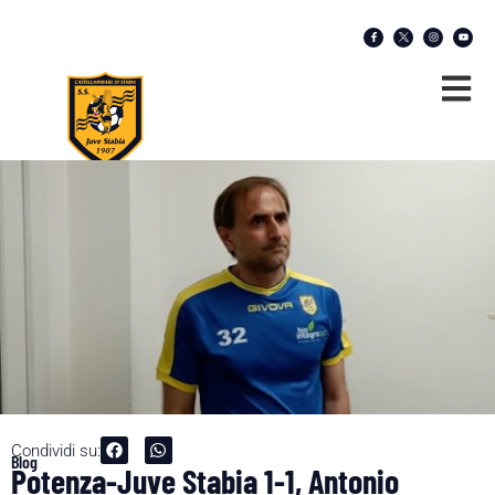
Condividi su:
Blog
Potenza-Juve Stabia 1-1, Antonio