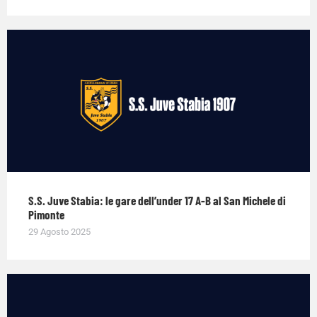
S.S. Juve Stabia: le gare dell’under 17 A-B al San Michele di
Pimonte
29 Agosto 2025