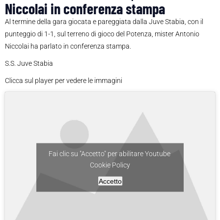
Niccolai in conferenza stampa
Al termine della gara giocata e pareggiata dalla Juve Stabia, con il
punteggio di 1-1, sul terreno di gioco del Potenza, mister Antonio
Niccolai ha parlato in conferenza stampa.
S.S. Juve Stabia
Clicca sul player per vedere le immagini
Fai clic su "Accetto" per abilitare Youtube
Cookie Policy
Accetto