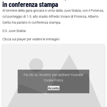
in conferenza stampa
Al termine della gara giocata e vinta dalla Juve Stabia, con il Potenza,
col punteggio di 1-3, allo stadio Alfredo Viviani di Potenza, Alberto
Gerbo ha parlato in conferenza stampa.
S.S. Juve Stabia
Clicca sul player per vedere le immagini
Fai clic su "Accetto" per abilitare Youtube
Cookie Policy
Accetto