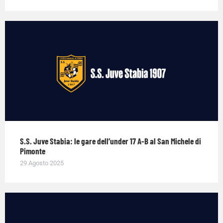
S.S. Juve Stabia: le gare dell’under 17 A-B al San Michele di
Pimonte
29 Agosto 2025