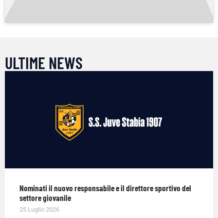
ULTIME NEWS
Nominati il nuovo responsabile e il direttore sportivo del
settore giovanile
25 Luglio 2026