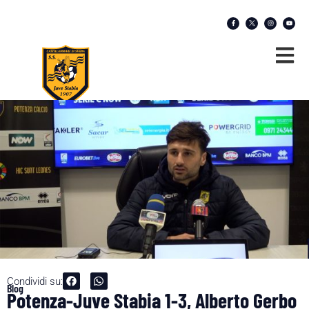
Condividi su:
Blog
Potenza-Juve Stabia 1-3, Alberto Gerbo