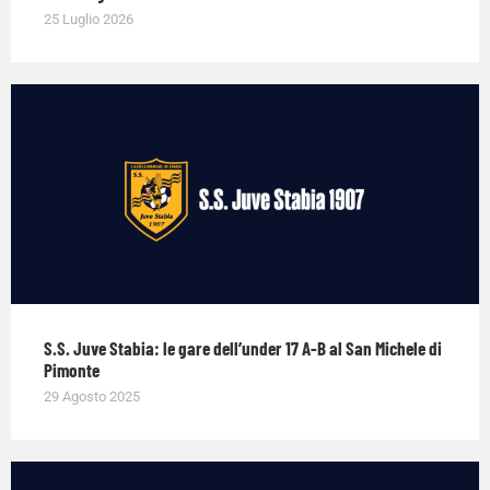
25 Luglio 2026
S.S. Juve Stabia: le gare dell’under 17 A-B al San Michele di
Pimonte
29 Agosto 2025