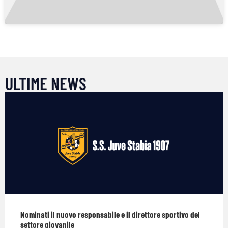
ULTIME NEWS
Nominati il nuovo responsabile e il direttore sportivo del
settore giovanile