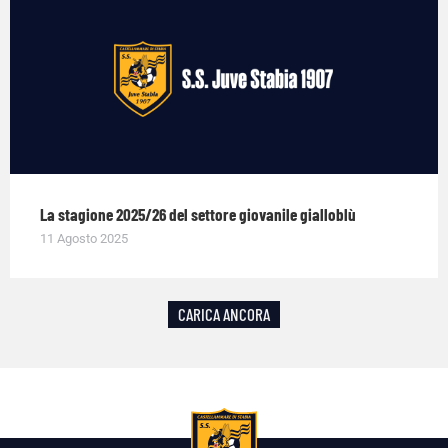
La stagione 2025/26 del settore giovanile gialloblù
11 Agosto 2025
CARICA ANCORA