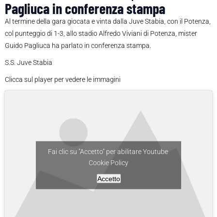
Pagliuca in conferenza stampa
Al termine della gara giocata e vinta dalla Juve Stabia, con il Potenza,
col punteggio di 1-3, allo stadio Alfredo Viviani di Potenza, mister
Guido Pagliuca ha parlato in conferenza stampa.
S.S. Juve Stabia
Clicca sul player per vedere le immagini
Fai clic su "Accetto" per abilitare Youtube
Cookie Policy
Accetto