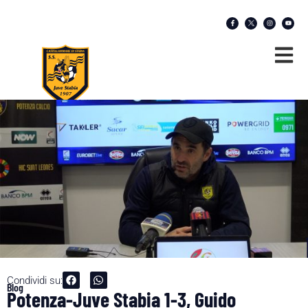
Condividi su:
Blog
Potenza-Juve Stabia 1-3, Guido