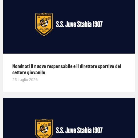
Nominati il nuovo responsabile e il direttore sportivo del
settore giovanile
25 Luglio 2026