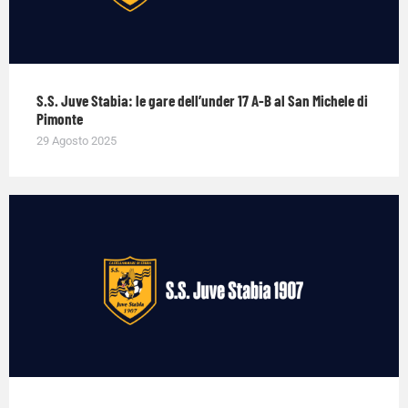
S.S. Juve Stabia: le gare dell’under 17 A-B al San Michele di
Pimonte
29 Agosto 2025