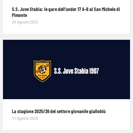
S.S. Juve Stabia: le gare dell’under 17 A-B al San Michele di
Pimonte
29 Agosto 2025
La stagione 2025/26 del settore giovanile gialloblù
11 Agosto 2025