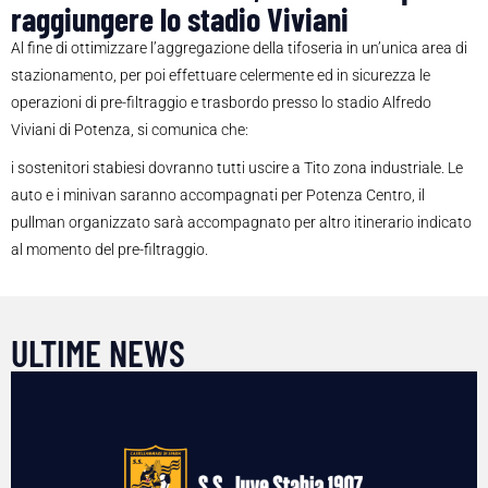
raggiungere lo stadio Viviani
Al fine di ottimizzare l’aggregazione della tifoseria in un’unica area di
stazionamento, per poi effettuare celermente ed in sicurezza le
operazioni di pre-filtraggio e trasbordo presso lo stadio Alfredo
Viviani di Potenza, si comunica che:
i sostenitori stabiesi dovranno tutti uscire a Tito zona industriale. Le
auto e i minivan saranno accompagnati per Potenza Centro, il
pullman organizzato sarà accompagnato per altro itinerario indicato
al momento del pre-filtraggio.
ULTIME NEWS