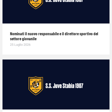
Nominati il nuovo responsabile e il direttore sportivo del
settore giovanile
25 Luglio 2026