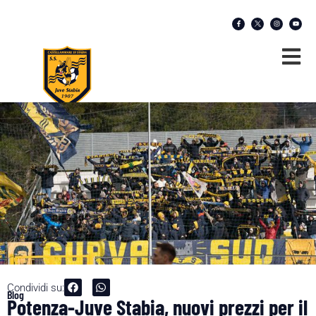
Condividi su:
Blog
Potenza-Juve Stabia, nuovi prezzi per il