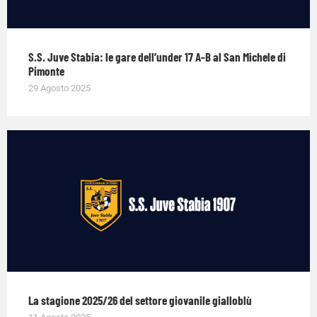
S.S. Juve Stabia: le gare dell’under 17 A-B al San Michele di
Pimonte
29 Agosto 2025
La stagione 2025/26 del settore giovanile gialloblù