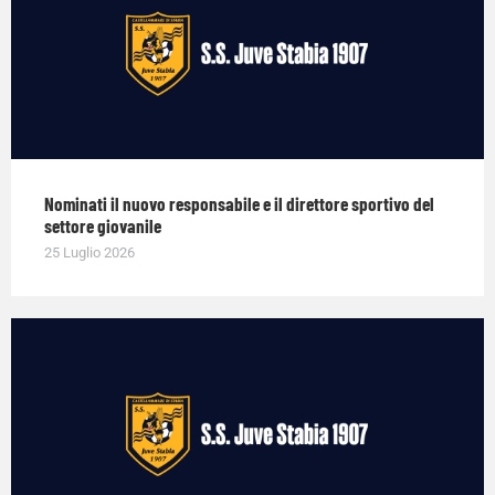
Nominati il nuovo responsabile e il direttore sportivo del
settore giovanile
25 Luglio 2026