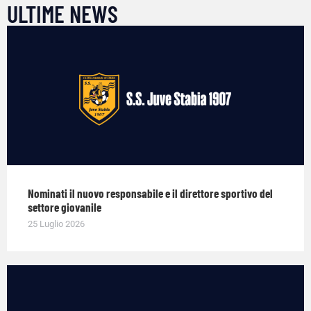
ULTIME NEWS
Nominati il nuovo responsabile e il direttore sportivo del
settore giovanile
25 Luglio 2026