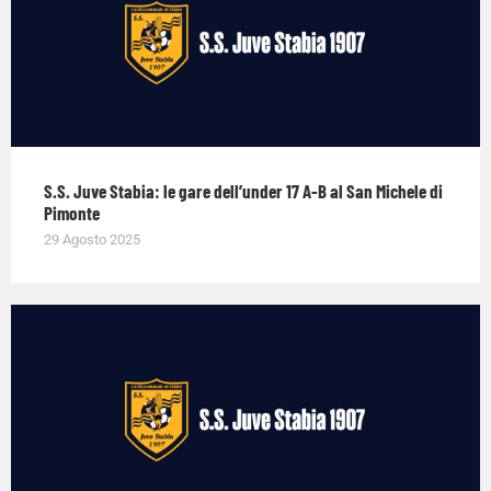
S.S. Juve Stabia: le gare dell’under 17 A-B al San Michele di
Pimonte
29 Agosto 2025