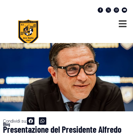
Condividi su:
Blog
Presentazione del Presidente Alfredo