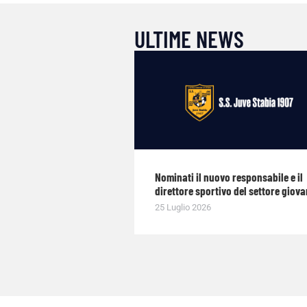
ULTIME NEWS
Nominati il nuovo responsabile e il
direttore sportivo del settore giova
25 Luglio 2026