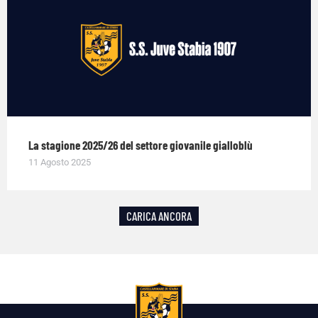
La stagione 2025/26 del settore giovanile gialloblù
11 Agosto 2025
CARICA ANCORA