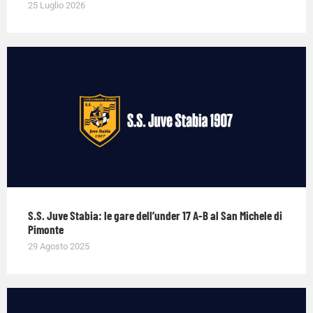
25 Luglio 2026
S.S. Juve Stabia: le gare dell’under 17 A-B al San Michele di
Pimonte
29 Agosto 2025