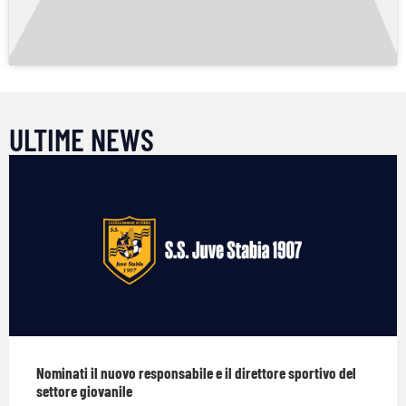
ULTIME NEWS
Nominati il nuovo responsabile e il direttore sportivo del
settore giovanile