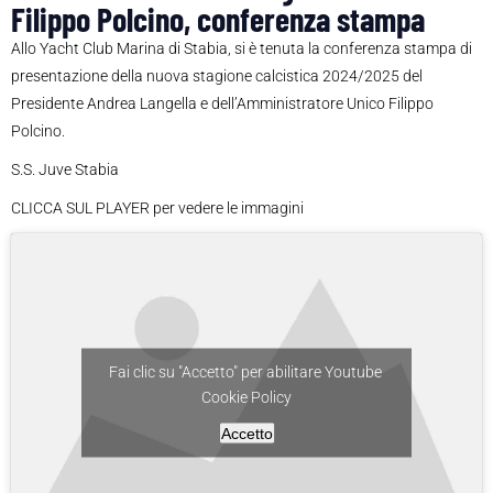
Filippo Polcino, conferenza stampa
Allo Yacht Club Marina di Stabia, si è tenuta la conferenza stampa di
presentazione della nuova stagione calcistica 2024/2025 del
Presidente Andrea Langella e dell’Amministratore Unico Filippo
Polcino.
S.S. Juve Stabia
CLICCA SUL PLAYER per vedere le immagini
Fai clic su "Accetto" per abilitare Youtube
Cookie Policy
Accetto