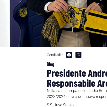
Condividi su:
Blog
Presidente Andre
Responsabile Ar
Nella sala stampa dello stadio Rome
2023/2024 oltre che il nuovo respon
S.S. Juve Stabia