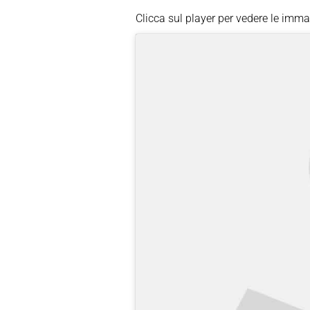
Clicca sul player per vedere le imma