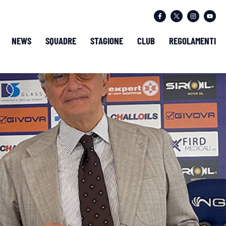
NEWS
SQUADRE
STAGIONE
CLUB
REGOLAMENTI