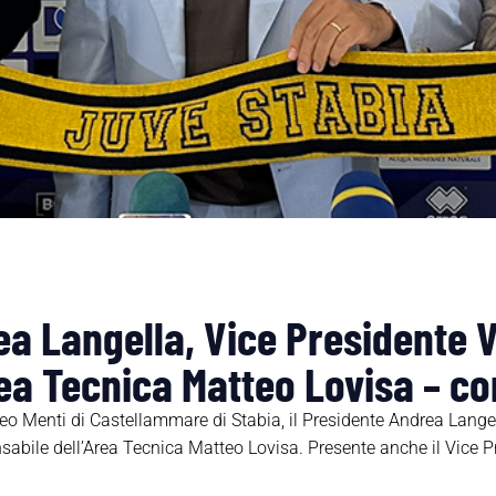
a Langella, Vice Presidente V
ea Tecnica Matteo Lovisa – c
o Menti di Castellammare di Stabia, il Presidente Andrea Lange
sabile dell’Area Tecnica Matteo Lovisa. Presente anche il Vice P