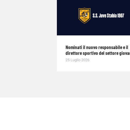
Nominati il nuovo responsabile e il
direttore sportivo del settore giova
25 Luglio 2026