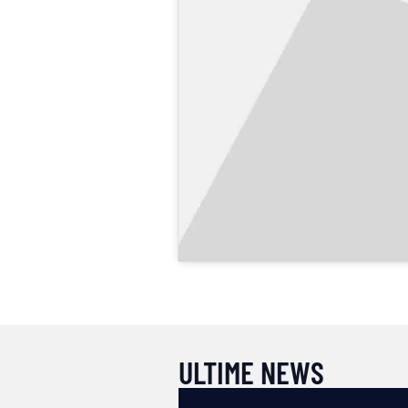
ULTIME NEWS