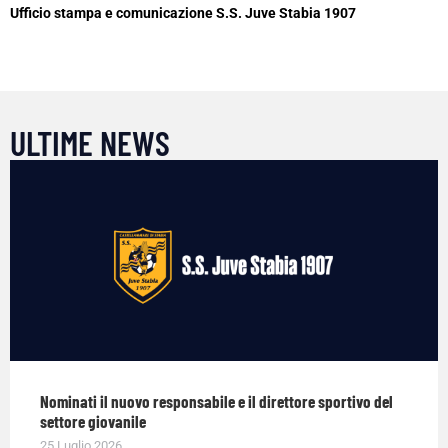
Ufficio stampa e comunicazione S.S. Juve Stabia 1907
ULTIME NEWS
Nominati il nuovo responsabile e il direttore sportivo del
settore giovanile
25 Luglio 2026