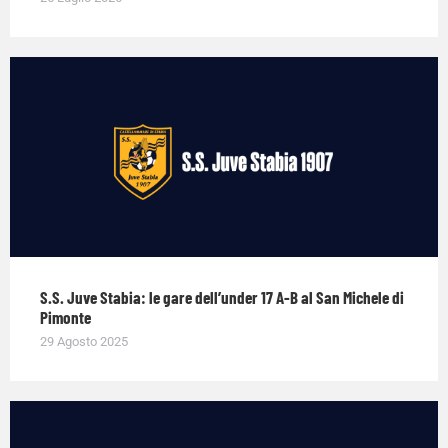
S.S. Juve Stabia: le gare dell’under 17 A-B al San Michele di
Pimonte
29 Agosto 2025