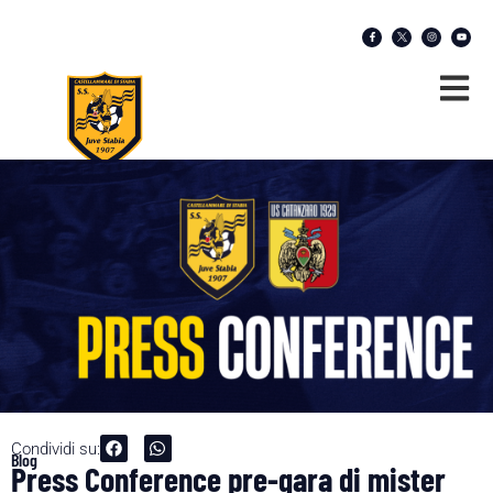
Condividi su:
Blog
Press Conference pre-gara di mister