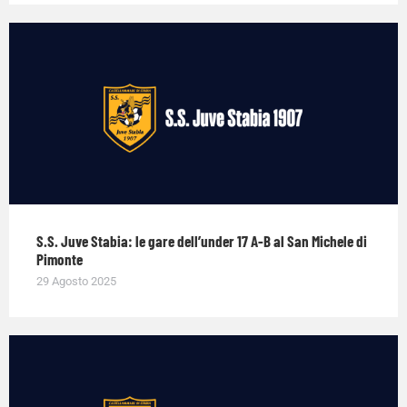
S.S. Juve Stabia: le gare dell’under 17 A-B al San Michele di
Pimonte
29 Agosto 2025