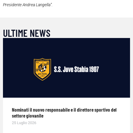
Presidente Andrea Langella”.
ULTIME NEWS
Nominati il nuovo responsabile e il direttore sportivo del
settore giovanile
25 Luglio 2026