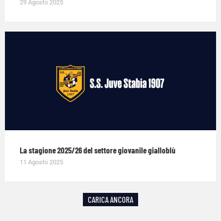
29 Agosto 2025
La stagione 2025/26 del settore giovanile gialloblù
11 Agosto 2025
CARICA ANCORA