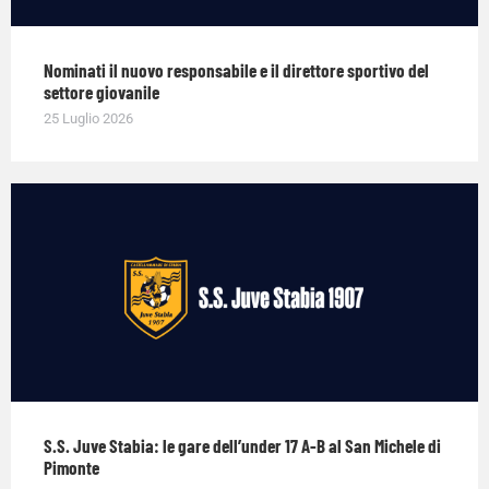
Nominati il nuovo responsabile e il direttore sportivo del
settore giovanile
25 Luglio 2026
S.S. Juve Stabia: le gare dell’under 17 A-B al San Michele di
Pimonte