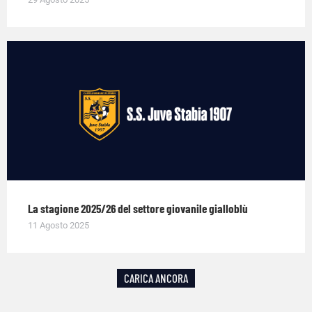
La stagione 2025/26 del settore giovanile gialloblù
11 Agosto 2025
CARICA ANCORA