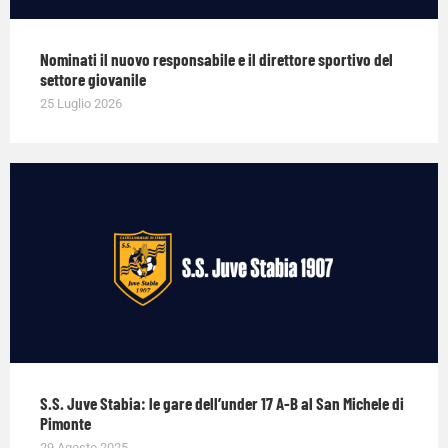
Nominati il nuovo responsabile e il direttore sportivo del
settore giovanile
25 Luglio 2026
S.S. Juve Stabia: le gare dell’under 17 A-B al San Michele di
Pimonte
29 Agosto 2025