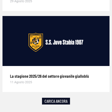
29 Agosto 2025
La stagione 2025/26 del settore giovanile gialloblù
11 Agosto 2025
CARICA ANCORA