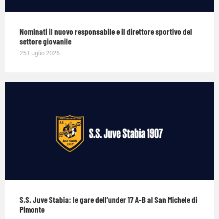
Nominati il nuovo responsabile e il direttore sportivo del
settore giovanile
25 Luglio 2026
S.S. Juve Stabia: le gare dell’under 17 A-B al San Michele di
Pimonte