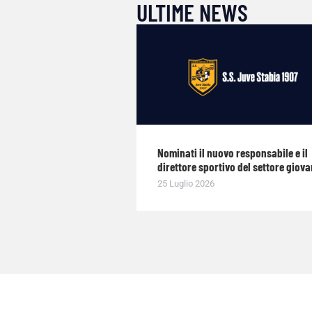
ULTIME NEWS
Nominati il nuovo responsabile e il
direttore sportivo del settore giova
25 Luglio 2026