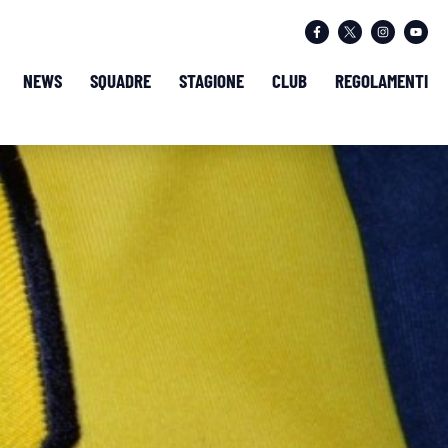
NEWS
SQUADRE
STAGIONE
CLUB
REGOLAMENTI