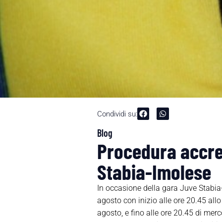
Condividi su:
Blog
Procedura accred
Stabia-Imolese
In occasione della gara Juve Stabia
agosto con inizio alle ore 20.45 all
agosto, e fino alle ore 20.45 di merc