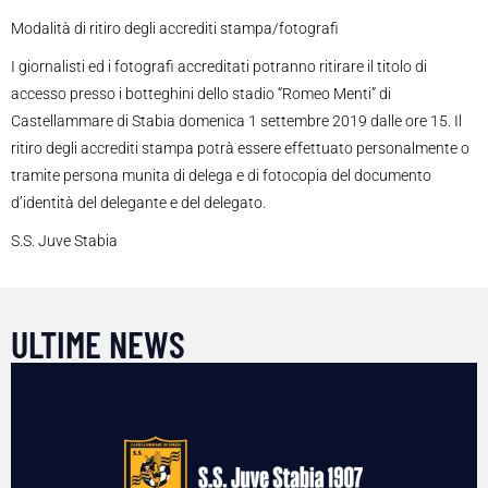
Modalità di ritiro degli accrediti stampa/fotografi
I giornalisti ed i fotografi accreditati potranno ritirare il titolo di
accesso presso i botteghini dello stadio “Romeo Menti” di
Castellammare di Stabia domenica 1 settembre 2019 dalle ore 15. Il
ritiro degli accrediti stampa potrà essere effettuato personalmente o
tramite persona munita di delega e di fotocopia del documento
d’identità del delegante e del delegato.
S.S. Juve Stabia
ULTIME NEWS