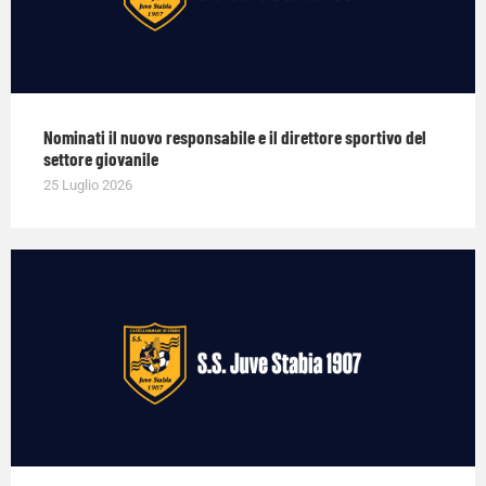
Nominati il nuovo responsabile e il direttore sportivo del
settore giovanile
25 Luglio 2026