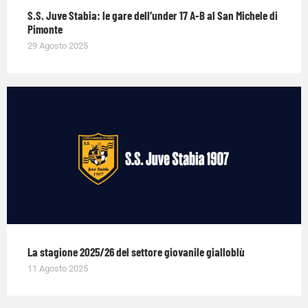
S.S. Juve Stabia: le gare dell’under 17 A-B al San Michele di
Pimonte
29 Agosto 2025
La stagione 2025/26 del settore giovanile gialloblù
11 Agosto 2025