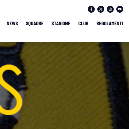
NEWS
SQUADRE
STAGIONE
CLUB
REGOLAMENTI