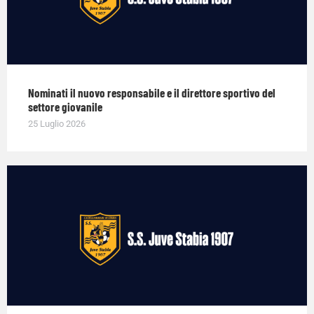
Nominati il nuovo responsabile e il direttore sportivo del
settore giovanile
25 Luglio 2026