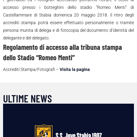
accesso presso i botteghini dello stadio “Romeo Menti” di
Castellammare di Stabia domenica 20 maggio 2018. Il ritiro degli
accrediti stampa potrà essere effettuato personalmente o tramite
persona munita di delega e di fotocopia del documento d’identità del
delegante e del delegato.
Regolamento di accesso alla tribuna stampa
dello Stadio “Romeo Menti”
Accrediti Stampa/Fotografi –
Visita la pagina
ULTIME NEWS