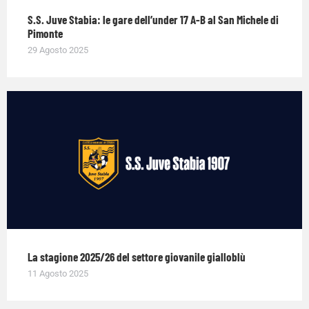
S.S. Juve Stabia: le gare dell’under 17 A-B al San Michele di
Pimonte
29 Agosto 2025
La stagione 2025/26 del settore giovanile gialloblù
11 Agosto 2025