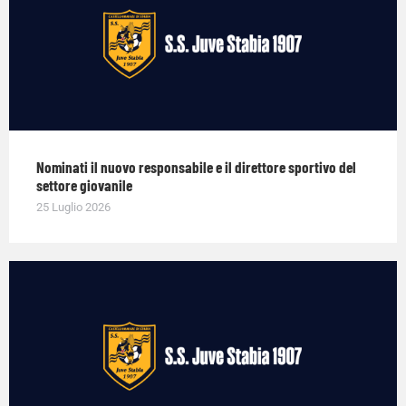
Nominati il nuovo responsabile e il direttore sportivo del
settore giovanile
25 Luglio 2026