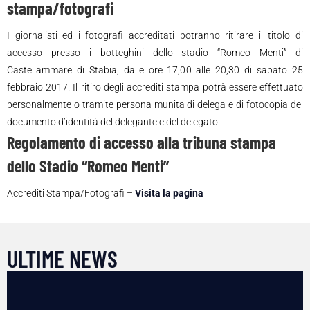
stampa/fotografi
I giornalisti ed i fotografi accreditati potranno ritirare il titolo di
accesso presso i botteghini dello stadio “Romeo Menti” di
Castellammare di Stabia, dalle ore 17,00 alle 20,30 di sabato 25
febbraio 2017. Il ritiro degli accrediti stampa potrà essere effettuato
personalmente o tramite persona munita di delega e di fotocopia del
documento d’identità del delegante e del delegato.
Regolamento di accesso alla tribuna stampa
dello Stadio “Romeo Menti”
Accrediti Stampa/Fotografi –
Visita la pagina
ULTIME NEWS