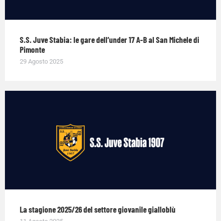
S.S. Juve Stabia: le gare dell’under 17 A-B al San Michele di
Pimonte
29 Agosto 2025
La stagione 2025/26 del settore giovanile gialloblù