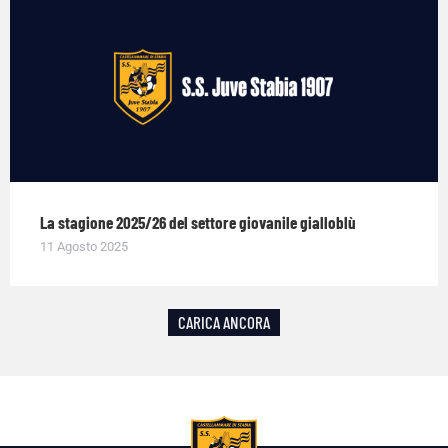
La stagione 2025/26 del settore giovanile gialloblù
11 Agosto 2025
CARICA ANCORA