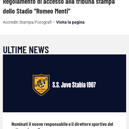
Regolamento di accesso alla tribuna stampa
dello Stadio “Romeo Menti”
Accrediti Stampa/Fotografi –
Visita la pagina
ULTIME NEWS
Nominati il nuovo responsabile e il direttore sportivo del