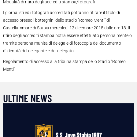
Modalità di ritiro degli accrediti stampa/fotografi
I giornalisti ed i fotografi accreditati potranno ritirare il titolo di
accesso presso i botteghini dello stadio “Romeo Menti” di
Castellammare di Stabia mercoledì 12 dicembre 2018 dalle ore 13. Il
ritiro degli accrediti stampa potrà essere effettuato personalmente o
tramite persona munita di delega e di fotocopia del documento
d’identità del delegante e del delegato.
Regolamento di accesso alla tribuna stampa dello Stadio “Romeo
Menti”
ULTIME NEWS