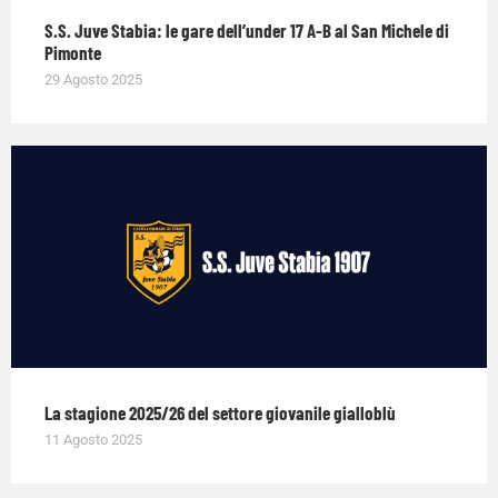
S.S. Juve Stabia: le gare dell’under 17 A-B al San Michele di
Pimonte
29 Agosto 2025
La stagione 2025/26 del settore giovanile gialloblù
11 Agosto 2025