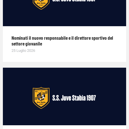
Nominati il nuovo responsabile e il direttore sportivo del
settore giovanile
25 Luglio 2026