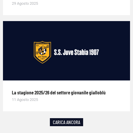
29 Agosto 2025
La stagione 2025/26 del settore giovanile gialloblù
11 Agosto 2025
CARICA ANCORA