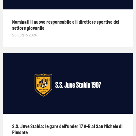
Nominati il nuovo responsabile e il direttore sportivo del
settore giovanile
25 Luglio 2026
S.S. Juve Stabia: le gare dell’under 17 A-B al San Michele di
Pimonte