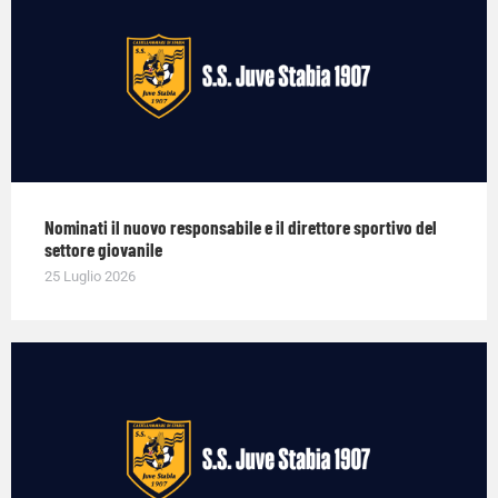
Nominati il nuovo responsabile e il direttore sportivo del
settore giovanile
25 Luglio 2026