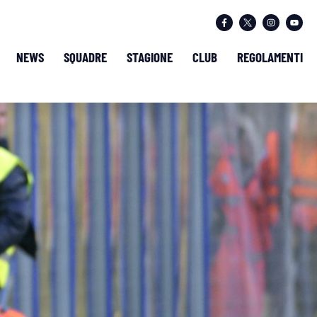
NEWS
SQUADRE
STAGIONE
CLUB
REGOLAMENTI