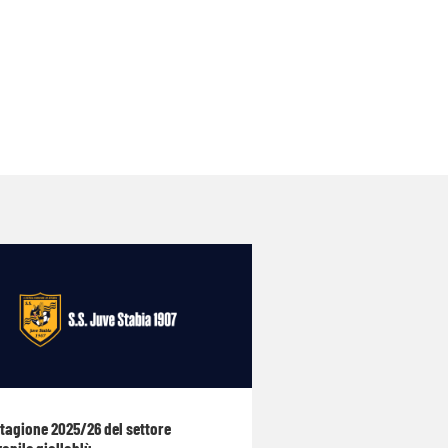
stagione 2025/26 del settore