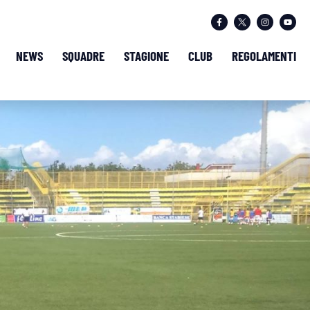
NEWS
SQUADRE
STAGIONE
CLUB
REGOLAMENTI