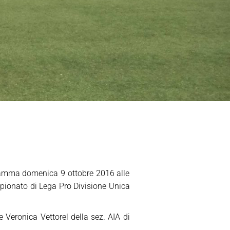
rogramma domenica 9 ottobre 2016 alle
ampionato di Lega Pro Divisione Unica
e Veronica Vettorel della sez. AIA di