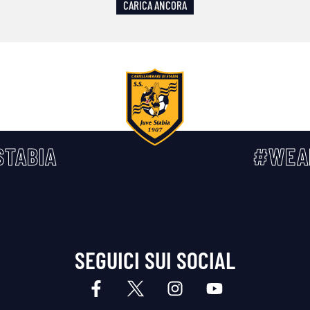
CARICA ANCORA
TABIA
#WEA
SEGUICI SUI SOCIAL