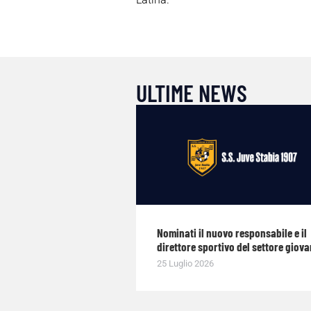
ULTIME NEWS
Nominati il nuovo responsabile e il
direttore sportivo del settore giova
25 Luglio 2026